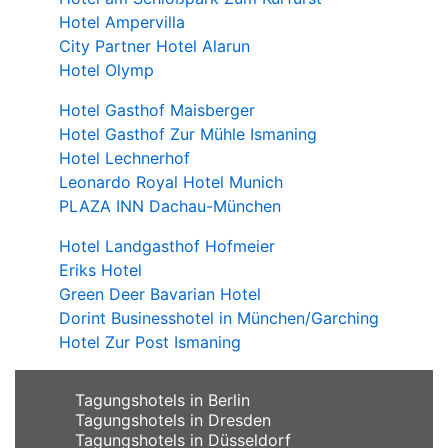
Hotel Ampervilla
City Partner Hotel Alarun
Hotel Olymp
Hotel Gasthof Maisberger
Hotel Gasthof Zur Mühle Ismaning
Hotel Lechnerhof
Leonardo Royal Hotel Munich
PLAZA INN Dachau-München
Hotel Landgasthof Hofmeier
Eriks Hotel
Green Deer Bavarian Hotel
Dorint Businesshotel in München/Garching
Hotel Zur Post Ismaning
Tagungshotels in Berlin
Tagungshotels in Dresden
Tagungshotels in Düsseldorf