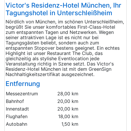
Victor's Residenz-Hotel München, Ihr
Tagungshotel in Unterschleißheim
Nördlich von München, im schönen Unterschleißheim,
begrüßt Sie unser komfortables First-Class-Hotel
zum entspannten Tagen und Netzwerken. Wegen
seiner attraktiven Lage ist es nicht nur bei
Tagungsgästen beliebt, sondern auch zum
entspannten Stopover bestens geeignet. Ein echtes
Highlight ist unser Restaurant The Club, das
gleichzeitig als stylishe Eventlocation jede
Veranstaltung richtig in Szene setzt. Das Victor's
Residenz-Hotel München ist mit dem GreenSign
Nachhaltigkeitszertifikat ausgezeichnet.
Entfernung
Messezentrum
28,00 km
Bahnhof
20,00 km
Innenstadt
20,00 km
Flughafen
18,00 km
Autobahn
1,50 km