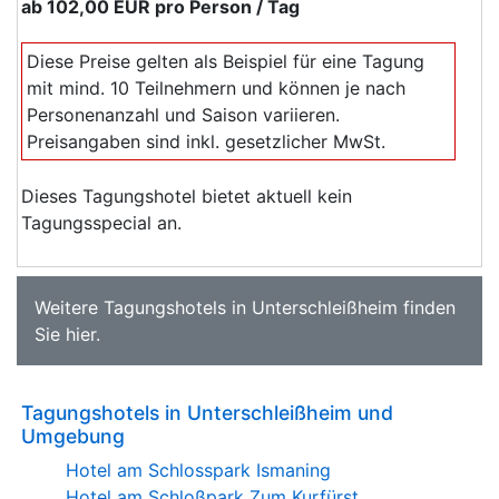
ab
102,00 EUR
pro Person / Tag
Diese Preise gelten als Beispiel für eine Tagung
mit mind. 10 Teilnehmern und können je nach
Personenanzahl und Saison variieren.
Preisangaben sind inkl. gesetzlicher MwSt.
Dieses Tagungshotel bietet aktuell kein
Tagungsspecial an.
Weitere
Tagungshotels in Unterschleißheim
finden
Sie
hier
.
Tagungshotels in Unterschleißheim und
Umgebung
Hotel am Schlosspark Ismaning
Hotel am Schloßpark Zum Kurfürst