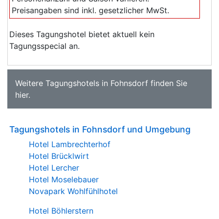
Preisangaben sind inkl. gesetzlicher MwSt.
Dieses Tagungshotel bietet aktuell kein
Tagungsspecial an.
Weitere
Tagungshotels in Fohnsdorf
finden Sie
hier
.
Tagungshotels in Fohnsdorf und Umgebung
Hotel Lambrechterhof
Hotel Brücklwirt
Hotel Lercher
Hotel Moselebauer
Novapark Wohlfühlhotel
Hotel Böhlerstern