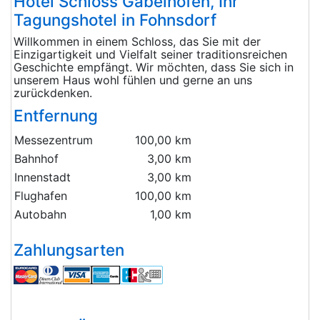
Hotel Schloss Gabelhofen, Ihr
Tagungshotel in Fohnsdorf
Willkommen in einem Schloss, das Sie mit der
Einzigartigkeit und Vielfalt seiner traditionsreichen
Geschichte empfängt. Wir möchten, dass Sie sich in
unserem Haus wohl fühlen und gerne an uns
zurückdenken.
Entfernung
Messezentrum
100,00 km
Bahnhof
3,00 km
Innenstadt
3,00 km
Flughafen
100,00 km
Autobahn
1,00 km
Zahlungsarten