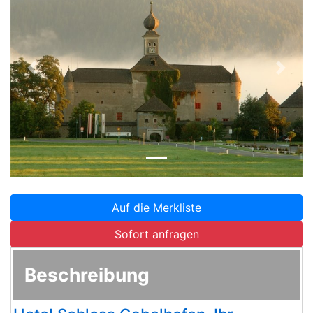
Zurück
Weite
Auf die Merkliste
Sofort anfragen
Beschreibung