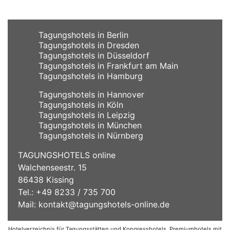
Tagungshotels in Berlin
Tagungshotels in Dresden
Tagungshotels in Düsseldorf
Tagungshotels in Frankfurt am Main
Tagungshotels in Hamburg
Tagungshotels in Hannover
Tagungshotels in Köln
Tagungshotels in Leipzig
Tagungshotels in München
Tagungshotels in Nürnberg
TAGUNGSHOTELS online
Walchenseestr. 15
86438 Kissing
Tel.: +49 8233 / 735 700
Mail:
kontakt@tagungshotels-online.de
Hotelverzeichnis für Tagungsstätten und Kongresshotels, Premiumhotels mit