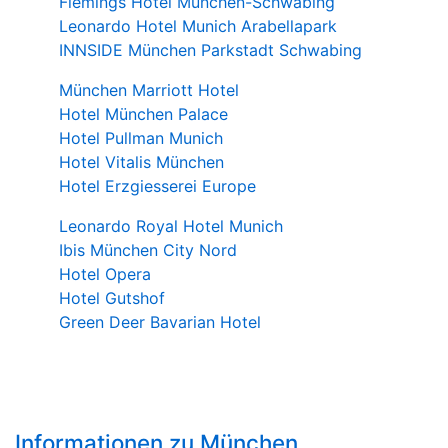
Flemings Hotel München-Schwabing
Leonardo Hotel Munich Arabellapark
INNSIDE München Parkstadt Schwabing
München Marriott Hotel
Hotel München Palace
Hotel Pullman Munich
Hotel Vitalis München
Hotel Erzgiesserei Europe
Leonardo Royal Hotel Munich
Ibis München City Nord
Hotel Opera
Hotel Gutshof
Green Deer Bavarian Hotel
Informationen zu München