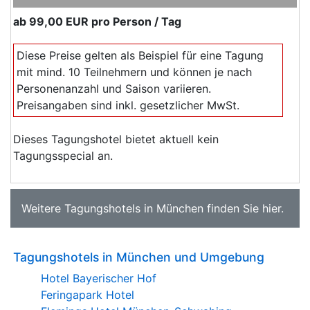
ab
99,00 EUR
pro Person / Tag
Diese Preise gelten als Beispiel für eine Tagung
mit mind. 10 Teilnehmern und können je nach
Personenanzahl und Saison variieren.
Preisangaben sind inkl. gesetzlicher MwSt.
Dieses Tagungshotel bietet aktuell kein
Tagungsspecial an.
Weitere
Tagungshotels in München
finden Sie
hier
.
Tagungshotels in München und Umgebung
Hotel Bayerischer Hof
Feringapark Hotel