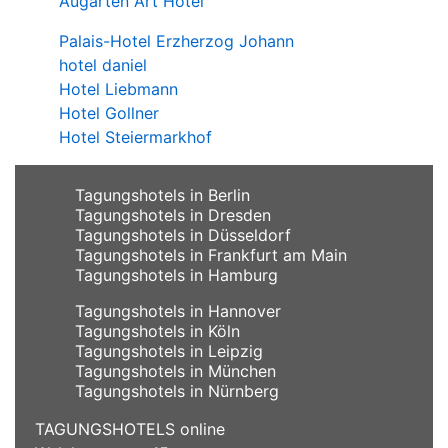
Augarten Art Hotel
Palais-Hotel Erzherzog Johann
hotel daniel
Hotel Liebmann
Hotel Gollner
Hotel Steiermarkhof
Tagungshotels in Berlin
Tagungshotels in Dresden
Tagungshotels in Düsseldorf
Tagungshotels in Frankfurt am Main
Tagungshotels in Hamburg
Tagungshotels in Hannover
Tagungshotels in Köln
Tagungshotels in Leipzig
Tagungshotels in München
Tagungshotels in Nürnberg
TAGUNGSHOTELS online