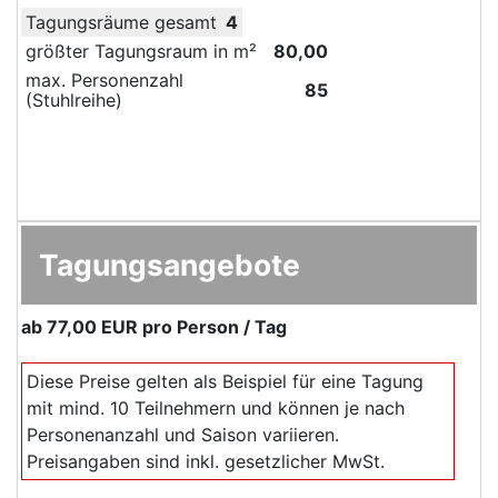
Tagungsräume gesamt
4
größter Tagungsraum in m²
80,00
max. Personenzahl
85
(Stuhlreihe)
Tagungsangebote
ab
77,00 EUR
pro Person / Tag
Diese Preise gelten als Beispiel für eine Tagung
mit mind. 10 Teilnehmern und können je nach
Personenanzahl und Saison variieren.
Preisangaben sind inkl. gesetzlicher MwSt.