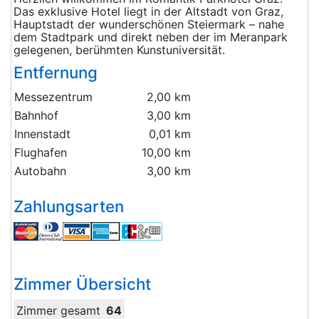
Das exklusive Hotel liegt in der Altstadt von Graz,
Hauptstadt der wunderschönen Steiermark – nahe
dem Stadtpark und direkt neben der im Meranpark
gelegenen, berühmten Kunstuniversität.
Entfernung
Messezentrum
2,00 km
Bahnhof
3,00 km
Innenstadt
0,01 km
Flughafen
10,00 km
Autobahn
3,00 km
Zahlungsarten
Zimmer Übersicht
Zimmer gesamt
64