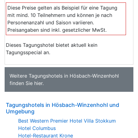
Diese Preise gelten als Beispiel für eine Tagung
mit mind. 10 Teilnehmern und können je nach
Personenanzahl und Saison variieren.
Preisangaben sind inkl. gesetzlicher MwSt.
Dieses Tagungshotel bietet aktuell kein
Tagungsspecial an.
Weitere
Tagungshotels in Hösbach-Winzenhohl
finden Sie
hier
.
Tagungshotels in Hösbach-Winzenhohl und
Umgebung
Best Western Premier Hotel Villa Stokkum
Hotel Columbus
Hotel-Restaurant Krone