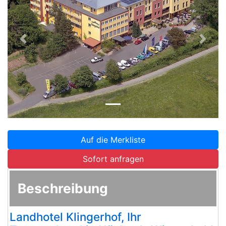
Zurück
Weite
Auf die Merkliste
Sofort anfragen
Beschreibung
Landhotel Klingerhof, Ihr