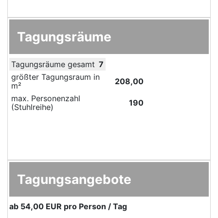
Tagungsräume
Tagungsräume gesamt
7
größter Tagungsraum in
208,00
m²
max. Personenzahl
190
(Stuhlreihe)
Tagungsangebote
ab
54,00 EUR
pro Person / Tag