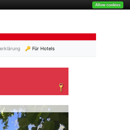
Allow cookies
erklärung
🔑 Für Hotels