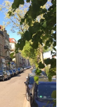
Weiter