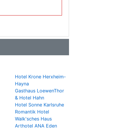
Hotel Krone Herxheim-
Hayna
Gasthaus LoewenThor
& Hotel Hahn
Hotel Sonne Karlsruhe
Romantik Hotel
Walk'sches Haus
Arthotel ANA Eden