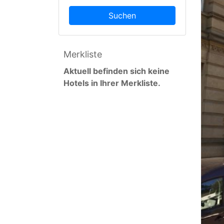
Suchen
Merkliste
Aktuell befinden sich keine
Hotels in Ihrer Merkliste.