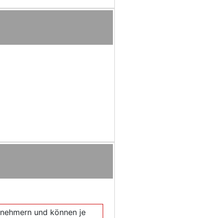
eilnehmern und können je