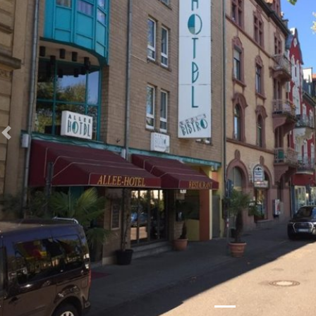
Zurück