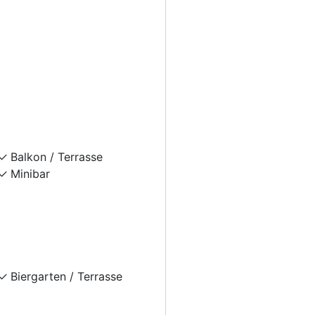
Balkon / Terrasse
Minibar
Biergarten / Terrasse