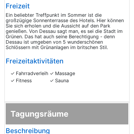
Freizeit
Ein beliebter Treffpunkt im Sommer ist die
großzügige Sonnenterrasse des Hotels. Hier können
Sie sich erholen und die Aussicht auf den Park
genießen. Von Dessau sagt man, es sei die Stadt im
Grünen. Das hat auch seine Berechtigung - denn
Dessau ist umgeben von 5 wunderschönen
Schlössern mit Grünanlagen im britschen Stil.
Freizeitaktivitäten
Fahrradverleih
Massage
Fitness
Sauna
Tagungsräume
Beschreibung