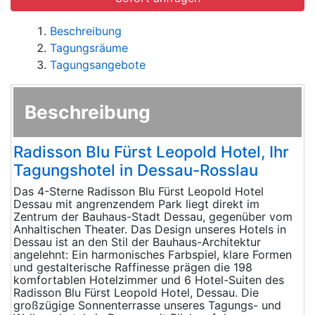
Beschreibung
Tagungsräume
Tagungsangebote
Beschreibung
Radisson Blu Fürst Leopold Hotel, Ihr
Tagungshotel in Dessau-Rosslau
Das 4-Sterne Radisson Blu Fürst Leopold Hotel
Dessau mit angrenzendem Park liegt direkt im
Zentrum der Bauhaus-Stadt Dessau, gegenüber vom
Anhaltischen Theater. Das Design unseres Hotels in
Dessau ist an den Stil der Bauhaus-Architektur
angelehnt: Ein harmonisches Farbspiel, klare Formen
und gestalterische Raffinesse prägen die 198
komfortablen Hotelzimmer und 6 Hotel-Suiten des
Radisson Blu Fürst Leopold Hotel, Dessau. Die
großzügige Sonnenterrasse unseres Tagungs- und