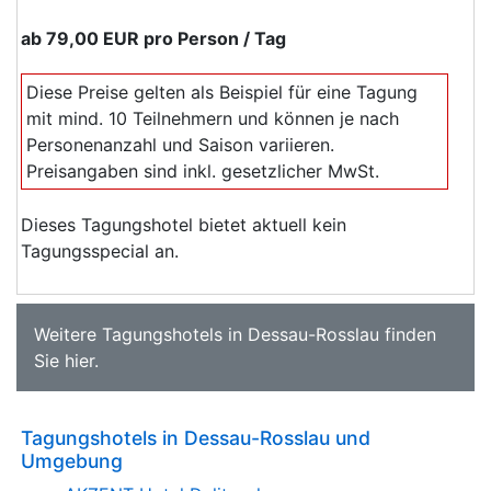
ab
79,00 EUR
pro Person / Tag
Diese Preise gelten als Beispiel für eine Tagung
mit mind. 10 Teilnehmern und können je nach
Personenanzahl und Saison variieren.
Preisangaben sind inkl. gesetzlicher MwSt.
Dieses Tagungshotel bietet aktuell kein
Tagungsspecial an.
Weitere
Tagungshotels in Dessau-Rosslau
finden
Sie
hier
.
Tagungshotels in Dessau-Rosslau und
Umgebung