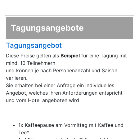
Tagungsangebote
Tagungsangebot
Diese Preise gelten als
Beispiel
für eine Tagung mit
mind. 10 Teilnehmern
und können je nach Personenanzahl und Saison
variieren.
Sie erhalten bei einer Anfrage ein individuelles
Angebot, welches Ihren Anforderungen entspricht
und vom Hotel angeboten wird
1x Kaffeepause am Vormittag mit Kaffee und
Tee*