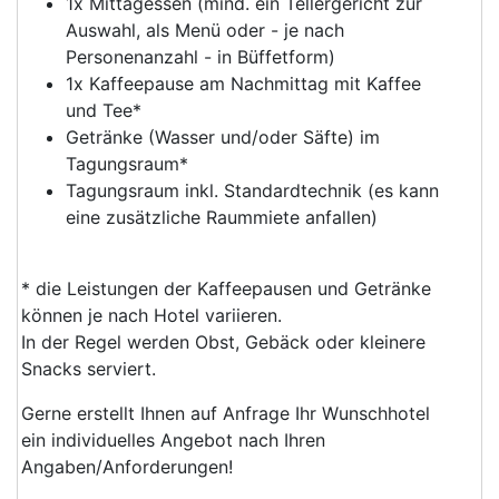
1x Mittagessen (mind. ein Tellergericht zur
Auswahl, als Menü oder - je nach
Personenanzahl - in Büffetform)
1x Kaffeepause am Nachmittag mit Kaffee
und Tee*
Getränke (Wasser und/oder Säfte) im
Tagungsraum*
Tagungsraum inkl. Standardtechnik (es kann
eine zusätzliche Raummiete anfallen)
* die Leistungen der Kaffeepausen und Getränke
können je nach Hotel variieren.
In der Regel werden Obst, Gebäck oder kleinere
Snacks serviert.
Gerne erstellt Ihnen auf Anfrage Ihr Wunschhotel
ein individuelles Angebot nach Ihren
Angaben/Anforderungen!