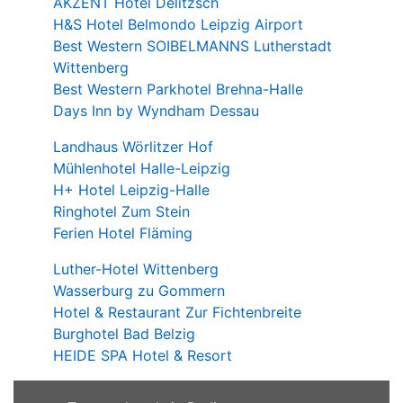
AKZENT Hotel Delitzsch
H&S Hotel Belmondo Leipzig Airport
Best Western SOIBELMANNS Lutherstadt
Wittenberg
Best Western Parkhotel Brehna-Halle
Days Inn by Wyndham Dessau
Landhaus Wörlitzer Hof
Mühlenhotel Halle-Leipzig
H+ Hotel Leipzig-Halle
Ringhotel Zum Stein
Ferien Hotel Fläming
Luther-Hotel Wittenberg
Wasserburg zu Gommern
Hotel & Restaurant Zur Fichtenbreite
Burghotel Bad Belzig
HEIDE SPA Hotel & Resort