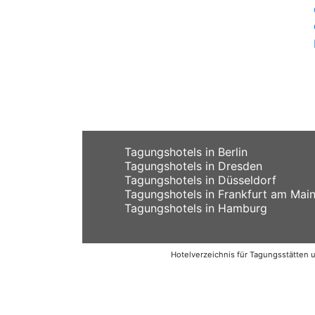
Tagungshotels in Berlin
Tagungshotels in Dresden
Tagungshotels in Düsseldorf
Tagungshotels in Frankfurt am Mai
Tagungshotels in Hamburg
Hotelverzeichnis für Tagungsstätten