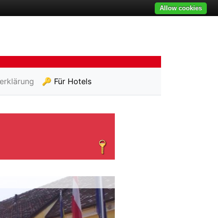
Allow cookies
erklärung
🔑 Für Hotels