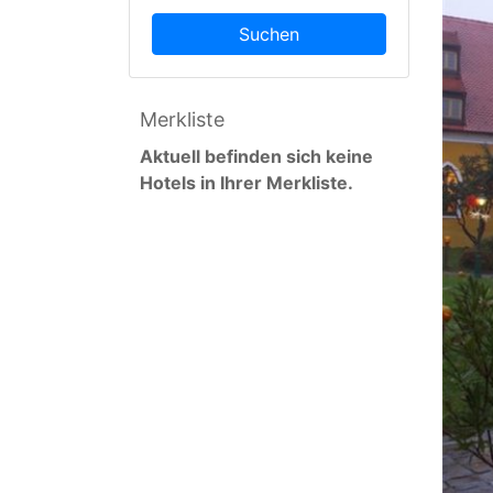
Suchen
Merkliste
Aktuell befinden sich keine
Hotels in Ihrer Merkliste.