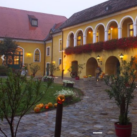
Zurück