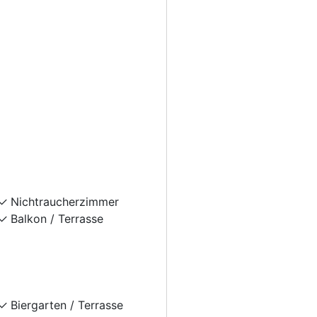
Nichtraucherzimmer
Balkon / Terrasse
Biergarten / Terrasse