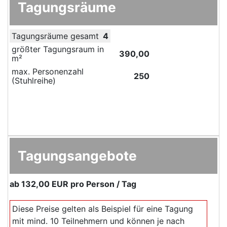
Tagungsräume
Tagungsräume gesamt
4
größter Tagungsraum in
390,00
m²
max. Personenzahl
250
(Stuhlreihe)
Tagungsangebote
ab
132,00 EUR
pro Person / Tag
Diese Preise gelten als Beispiel für eine Tagung
mit mind. 10 Teilnehmern und können je nach