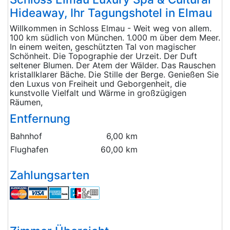
Hideaway, Ihr Tagungshotel in Elmau
Willkommen in Schloss Elmau - Weit weg von allem.
100 km südlich von München. 1.000 m über dem Meer.
In einem weiten, geschützten Tal von magischer
Schönheit. Die Topographie der Urzeit. Der Duft
seltener Blumen. Der Atem der Wälder. Das Rauschen
kristallklarer Bäche. Die Stille der Berge. Genießen Sie
den Luxus von Freiheit und Geborgenheit, die
kunstvolle Vielfalt und Wärme in großzügigen
Räumen,
Entfernung
Bahnhof
6,00 km
Flughafen
60,00 km
Zahlungsarten