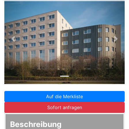
Zurück
Weite
Auf die Merkliste
Sofort anfragen
Beschreibung