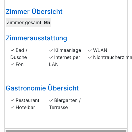
Zimmer Übersicht
Zimmer gesamt
95
Zimmerausstattung
Bad /
Klimaanlage
WLAN
Dusche
Internet per
Nichtraucherzim
Fön
LAN
Gastronomie Übersicht
Restaurant
Biergarten /
Hotelbar
Terrasse