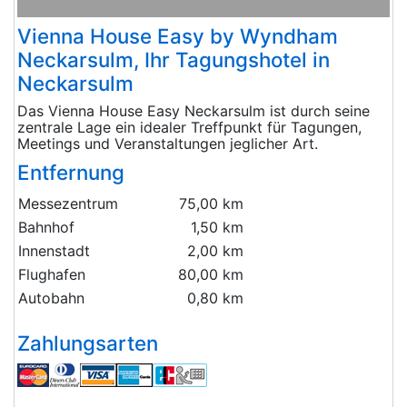
Vienna House Easy by Wyndham
Neckarsulm, Ihr Tagungshotel in
Neckarsulm
Das Vienna House Easy Neckarsulm ist durch seine
zentrale Lage ein idealer Treffpunkt für Tagungen,
Meetings und Veranstaltungen jeglicher Art.
Entfernung
Messezentrum
75,00 km
Bahnhof
1,50 km
Innenstadt
2,00 km
Flughafen
80,00 km
Autobahn
0,80 km
Zahlungsarten