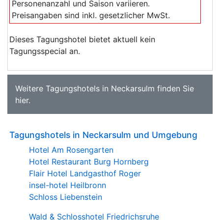
Personenanzahl und Saison variieren.
Preisangaben sind inkl. gesetzlicher MwSt.
Dieses Tagungshotel bietet aktuell kein
Tagungsspecial an.
Weitere
Tagungshotels in Neckarsulm
finden Sie
hier
.
Tagungshotels in Neckarsulm und Umgebung
Hotel Am Rosengarten
Hotel Restaurant Burg Hornberg
Flair Hotel Landgasthof Roger
insel-hotel Heilbronn
Schloss Liebenstein
Wald & Schlosshotel Friedrichsruhe