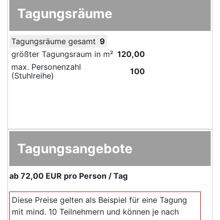
Tagungsräume
Tagungsräume gesamt
9
größter Tagungsraum in m²
120,00
max. Personenzahl
100
(Stuhlreihe)
Tagungsangebote
ab
72,00 EUR
pro Person / Tag
Diese Preise gelten als Beispiel für eine Tagung
mit mind. 10 Teilnehmern und können je nach