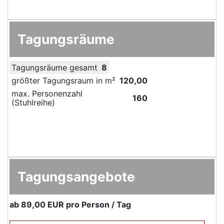
Tagungsräume
Tagungsräume gesamt
8
größter Tagungsraum in m²
120,00
max. Personenzahl
160
(Stuhlreihe)
Tagungsangebote
ab
89,00 EUR
pro Person / Tag