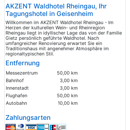
AKZENT Waldhotel Rheingau, Ihr
Tagungshotel in Geisenheim
Willkommen im AKZENT Waldhotel Rheingau - Im
Herzen der kulturellen Wein- und Rheinregion
Rheingau liegt in idyllischer Lage das von der Familie
Gietz persönlich geführte Waldhotel. Nach
umfangreicher Renovierung erwartet Sie ein
Traditionshaus mit angenehmer Atmosphäre im
regionaltypischen Stil.
Entfernung
Messezentrum
50,00 km
Bahnhof
3,00 km
Innenstadt
3,00 km
Flughafen
50,00 km
Autobahn
10,00 km
Zahlungsarten