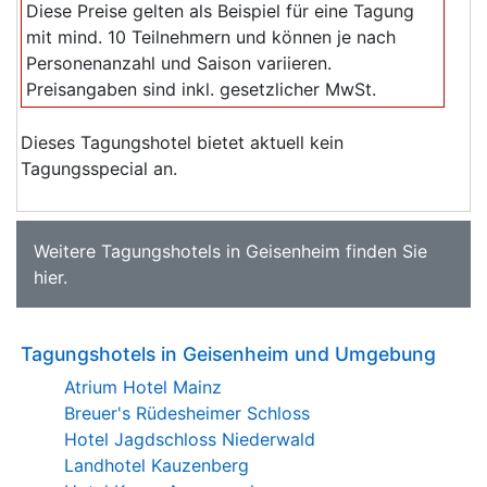
Diese Preise gelten als Beispiel für eine Tagung
mit mind. 10 Teilnehmern und können je nach
Personenanzahl und Saison variieren.
Preisangaben sind inkl. gesetzlicher MwSt.
Dieses Tagungshotel bietet aktuell kein
Tagungsspecial an.
Weitere
Tagungshotels in Geisenheim
finden Sie
hier
.
Tagungshotels in Geisenheim und Umgebung
Atrium Hotel Mainz
Breuer's Rüdesheimer Schloss
Hotel Jagdschloss Niederwald
Landhotel Kauzenberg