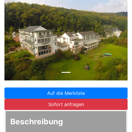
Zurück
Weite
Auf die Merkliste
Sofort anfragen
Beschreibung