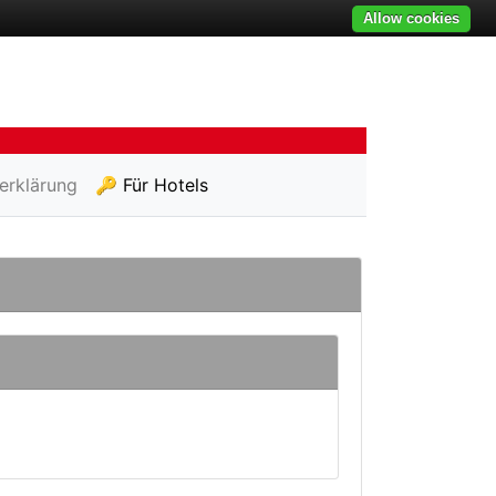
Allow cookies
erklärung
🔑 Für Hotels