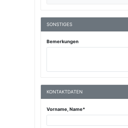
SONSTIGES
Bemerkungen
KONTAKTDATEN
Vorname, Name*