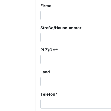
Firma
Straße/Hausnummer
PLZ/Ort*
Land
Telefon*