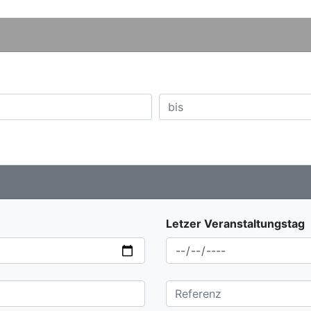
Letzer Veranstaltungstag