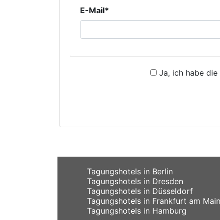
E-Mail*
Ja, ich habe die
Tagungshotels in Berlin
Tagungshotels in Dresden
Tagungshotels in Düsseldorf
Tagungshotels in Frankfurt am Mai
Tagungshotels in Hamburg