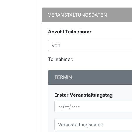
VERANSTALTUNGSDATEN
Anzahl Teilnehmer
Teilnehmer:
TERMIN
Erster Veranstaltungstag