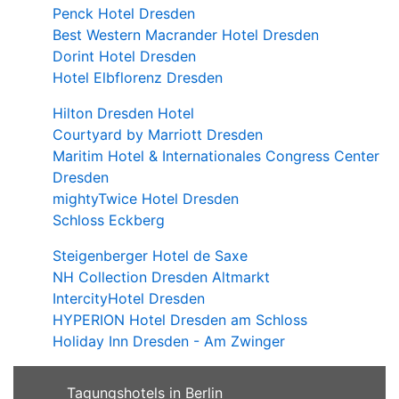
Penck Hotel Dresden
Best Western Macrander Hotel Dresden
Dorint Hotel Dresden
Hotel Elbflorenz Dresden
Hilton Dresden Hotel
Courtyard by Marriott Dresden
Maritim Hotel & Internationales Congress Center
Dresden
mightyTwice Hotel Dresden
Schloss Eckberg
Steigenberger Hotel de Saxe
NH Collection Dresden Altmarkt
IntercityHotel Dresden
HYPERION Hotel Dresden am Schloss
Holiday Inn Dresden - Am Zwinger
Tagungshotels in Berlin