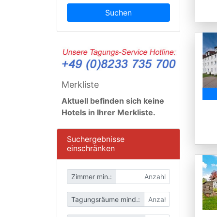
Suchen
Merkliste
Aktuell befinden sich keine
Hotels in Ihrer Merkliste.
Suchergebnisse
einschränken
Zimmer min.:
Tagungsräume mind.: