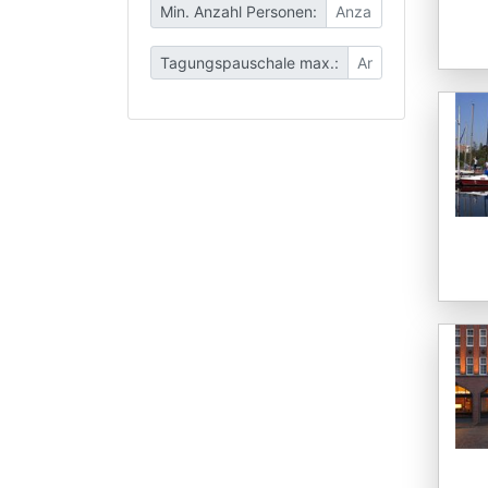
Min. Anzahl Personen:
Tagungspauschale max.: