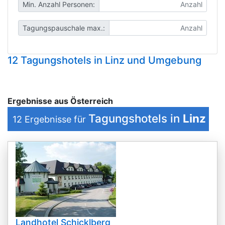
Min. Anzahl Personen:
Tagungspauschale max.:
12 Tagungshotels in Linz und Umgebung
Ergebnisse aus Österreich
Tagungshotels in
Linz
12
Ergebnisse für
Landhotel Schicklberg