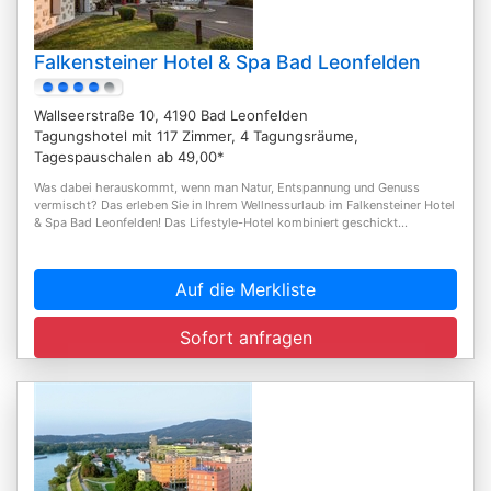
Falkensteiner Hotel & Spa Bad Leonfelden
Wallseerstraße 10, 4190 Bad Leonfelden
Tagungshotel mit 117 Zimmer, 4 Tagungsräume,
Tagespauschalen ab 49,00*
Was dabei herauskommt, wenn man Natur, Entspannung und Genuss
vermischt? Das erleben Sie in Ihrem Wellnessurlaub im Falkensteiner Hotel
& Spa Bad Leonfelden! Das Lifestyle-Hotel kombiniert geschickt...
Auf die Merkliste
Sofort anfragen