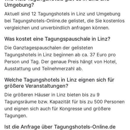
Umgebung?
Aktuell sind 12 Tagungshotels in Linz und Umgebung
bei Tagungshotels-Online.de gelistet, die Sie kostenlos
vergleichen und unverbindlich anfragen können.
Was kostet eine Tagungspauschale in Linz?
Die Ganztagespauschalen der gelisteten
Tagungshotels in Linz beginnen ab ca. 37 Euro pro
Person und Tag. Der genaue Preis hängt von Hotel,
Ausstattung und Teilnehmerzahl ab.
Welche Tagungshotels in Linz eignen sich für
größere Veranstaltungen?
Die größeren Häuser in Linz bieten bis zu 9
Tagungsräume bzw. Kapazität für bis zu 500 Personen
und eignen sich auch für Kongresse und größere
Tagungen.
Ist die Anfrage über Tagungshotels-Online.de