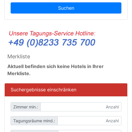
Suchen
Merkliste
Aktuell befinden sich keine Hotels in Ihrer
Merkliste.
Suchergebnisse einschränken
Zimmer min.:
Tagungsräume mind.: