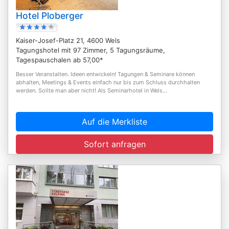
Hotel Ploberger
Kaiser-Josef-Platz 21, 4600 Wels
Tagungshotel mit 97 Zimmer, 5 Tagungsräume,
Tagespauschalen ab 57,00*
Besser Veranstalten. Ideen entwickeln! Tagungen & Seminare können
abhalten, Meetings & Events einfach nur bis zum Schluss durchhalten
werden. Sollte man aber nicht! Als Seminarhotel in Wels...
Auf die Merkliste
Sofort anfragen