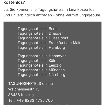
kostenlos?
Ja. Sie können alle Tagungshotels in Linz kostenlos
und unverbindlich anfragen - ohne Vermittlungsgebühr.
Tagungshotels in Berlin
Tagungshotels in Dresden
Tagungshotels in Düsseldorf
Tagungshotels in Frankfurt am Main
Tagungshotels in Hamburg
Tagungshotels in Hannover
Tagungshotels in Köln
Tagungshotels in Leipzig
Tagungshotels in München
Tagungshotels in Nürnberg
TAGUNGSHOTELS online
Walchenseestr. 15
86438 Kissing
Tel.: +49 8233 / 735 700