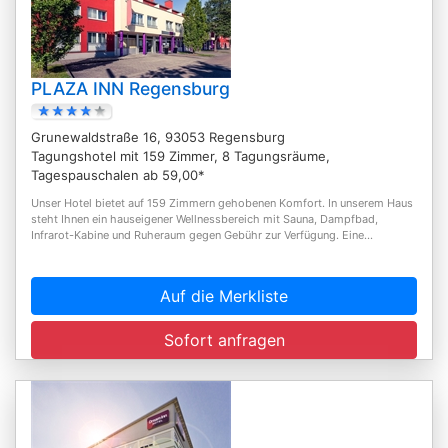
PLAZA INN Regensburg
Grunewaldstraße 16, 93053 Regensburg
Tagungshotel mit 159 Zimmer, 8 Tagungsräume,
Tagespauschalen ab 59,00*
Unser Hotel bietet auf 159 Zimmern gehobenen Komfort. In unserem Haus
steht Ihnen ein hauseigener Wellnessbereich mit Sauna, Dampfbad,
Infrarot-Kabine und Ruheraum gegen Gebühr zur Verfügung. Eine...
Auf die Merkliste
Sofort anfragen