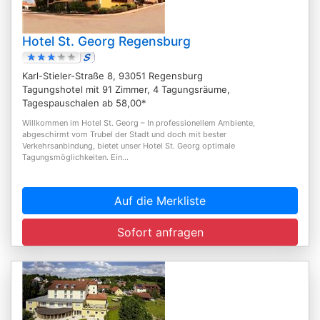
Hotel St. Georg Regensburg
Karl-Stieler-Straße 8, 93051 Regensburg
Tagungshotel mit 91 Zimmer, 4 Tagungsräume,
Tagespauschalen ab 58,00*
Willkommen im Hotel St. Georg – In professionellem Ambiente,
abgeschirmt vom Trubel der Stadt und doch mit bester
Verkehrsanbindung, bietet unser Hotel St. Georg optimale
Tagungsmöglichkeiten. Ein...
Auf die Merkliste
Sofort anfragen