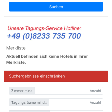
Suchen
Merkliste
Aktuell befinden sich keine Hotels in Ihrer
Merkliste.
Suchergebnisse einschränken
Zimmer min.:
Tagungsräume mind.: