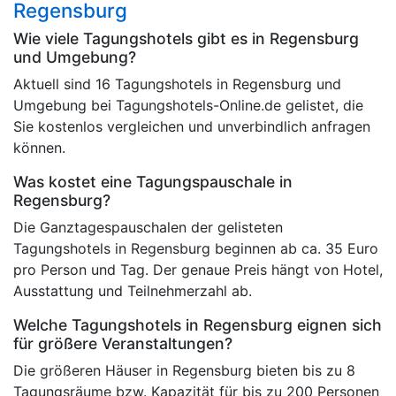
Regensburg
Wie viele Tagungshotels gibt es in Regensburg
und Umgebung?
Aktuell sind 16 Tagungshotels in Regensburg und
Umgebung bei Tagungshotels-Online.de gelistet, die
Sie kostenlos vergleichen und unverbindlich anfragen
können.
Was kostet eine Tagungspauschale in
Regensburg?
Die Ganztagespauschalen der gelisteten
Tagungshotels in Regensburg beginnen ab ca. 35 Euro
pro Person und Tag. Der genaue Preis hängt von Hotel,
Ausstattung und Teilnehmerzahl ab.
Welche Tagungshotels in Regensburg eignen sich
für größere Veranstaltungen?
Die größeren Häuser in Regensburg bieten bis zu 8
Tagungsräume bzw. Kapazität für bis zu 200 Personen