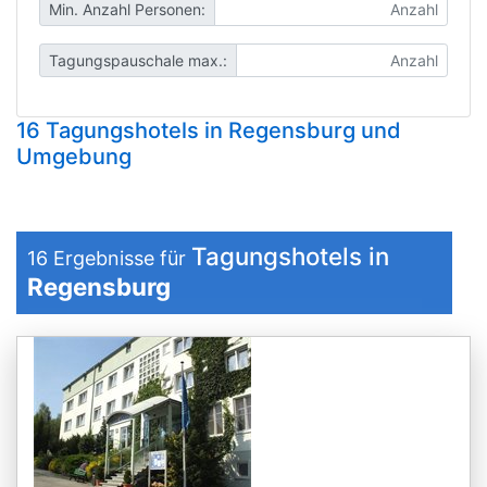
Min. Anzahl Personen:
Tagungspauschale max.:
16 Tagungshotels in Regensburg und
Umgebung
Tagungshotels in
16
Ergebnisse für
Regensburg