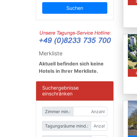
Suchen
Merkliste
Aktuell befinden sich keine
Hotels in Ihrer Merkliste.
Suchergebnisse
einschränken
Zimmer min.:
Tagungsräume mind.: