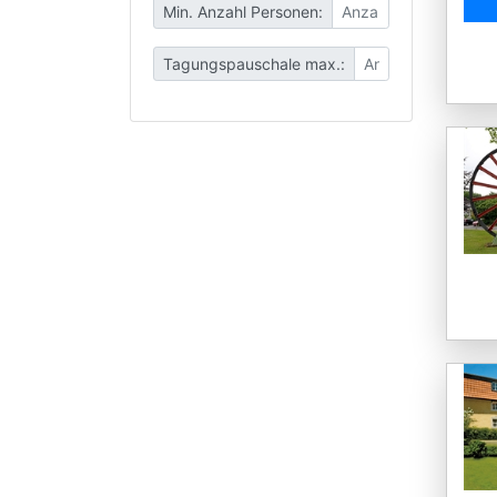
Min. Anzahl Personen:
Tagungspauschale max.: