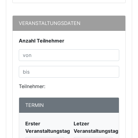
VERANSTALTUNGSDATEN
Anzahl Teilnehmer
Teilnehmer:
TERMIN
Erster
Letzer
Veranstaltungstag
Veranstaltungstag