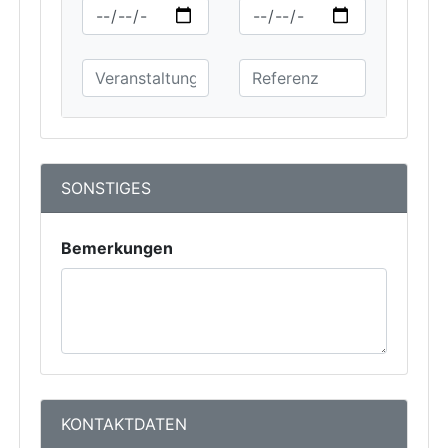
SONSTIGES
Bemerkungen
KONTAKTDATEN