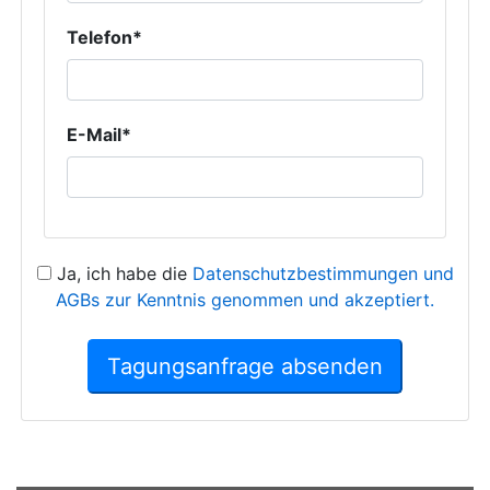
Telefon*
E-Mail*
Ja, ich habe die
Datenschutzbestimmungen und
AGBs zur Kenntnis genommen und akzeptiert.
Tagungsanfrage absenden