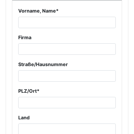
Vorname, Name*
Firma
Straße/Hausnummer
PLZ/Ort*
Land