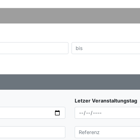
Letzer Veranstaltungstag