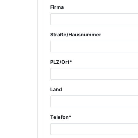
Firma
Straße/Hausnummer
PLZ/Ort*
Land
Telefon*