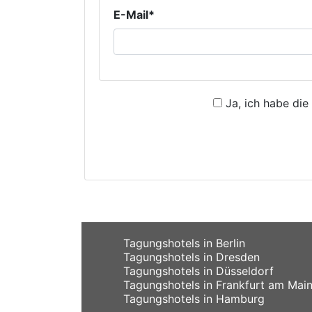
E-Mail*
Ja, ich habe die
Tagungshotels in Berlin
Tagungshotels in Dresden
Tagungshotels in Düsseldorf
Tagungshotels in Frankfurt am Mai
Tagungshotels in Hamburg