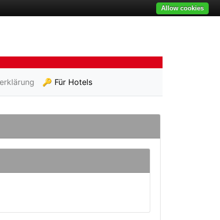
Allow cookies
erklärung
🔑 Für Hotels