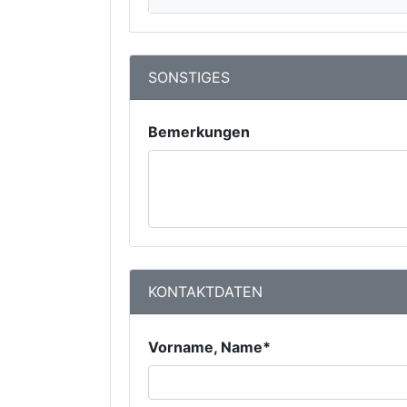
SONSTIGES
Bemerkungen
KONTAKTDATEN
Vorname, Name*