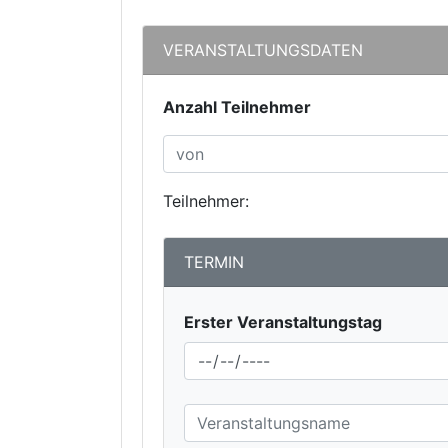
VERANSTALTUNGSDATEN
Anzahl Teilnehmer
Teilnehmer:
TERMIN
Erster Veranstaltungstag