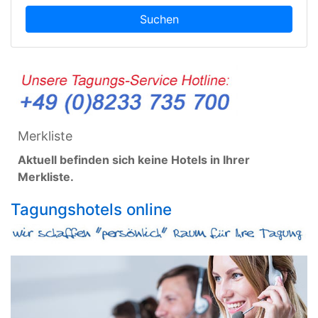
Suchen
Merkliste
Aktuell befinden sich keine Hotels in Ihrer
Merkliste.
Tagungshotels online