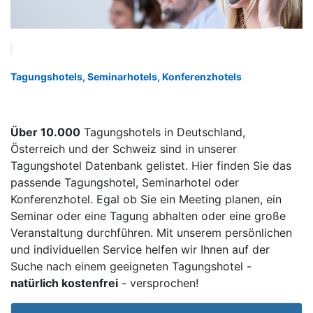
Tagungshotels, Seminarhotels, Konferenzhotels
Über 10.000
Tagungshotels in Deutschland,
Österreich und der Schweiz sind in unserer
Tagungshotel Datenbank gelistet. Hier finden Sie das
passende Tagungshotel, Seminarhotel oder
Konferenzhotel. Egal ob Sie ein Meeting planen, ein
Seminar oder eine Tagung abhalten oder eine große
Veranstaltung durchführen. Mit unserem persönlichen
und individuellen Service helfen wir Ihnen auf der
Suche nach einem geeigneten Tagungshotel -
natürlich kostenfrei
- versprochen!