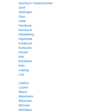
Garmisch-Partenkirchen
Genf
Göttingen
Graz
Halle
Hamburg
Hannover
Heidelberg
Ingolstadt
Innsbruck
Karlsruhe
Kassel
Kiel
Kitzbühel
Köln
Leipzig
Linz
Lübeck
Luzern
Mainz
Mannheim
München
Münster
Nürnberg