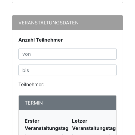
VERANSTALTUNGSDATEN
Anzahl Teilnehmer
Teilnehmer:
TERMIN
Erster
Letzer
Veranstaltungstag
Veranstaltungstag