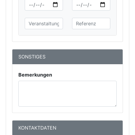
SONSTIGES
Bemerkungen
KONTAKTDATEN