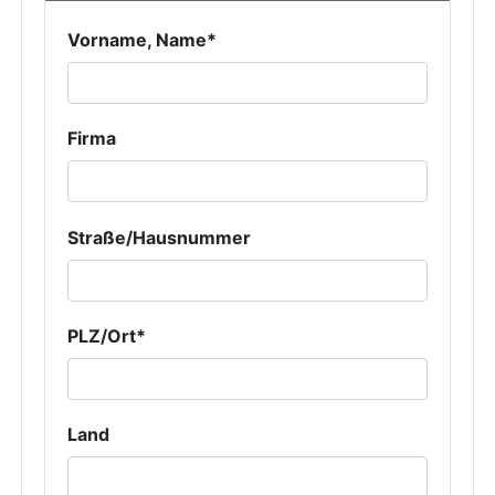
Vorname, Name*
Firma
Straße/Hausnummer
PLZ/Ort*
Land