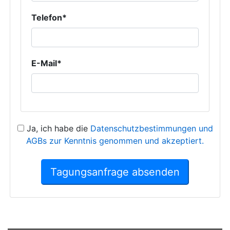
Telefon*
E-Mail*
Ja, ich habe die
Datenschutzbestimmungen und
AGBs zur Kenntnis genommen und akzeptiert.
Tagungsanfrage absenden