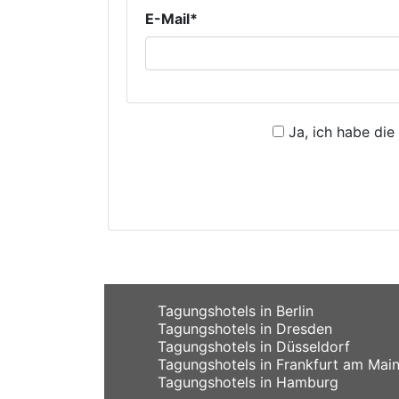
E-Mail*
Ja, ich habe die
Tagungshotels in Berlin
Tagungshotels in Dresden
Tagungshotels in Düsseldorf
Tagungshotels in Frankfurt am Mai
Tagungshotels in Hamburg