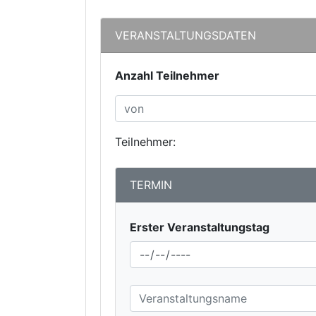
VERANSTALTUNGSDATEN
Anzahl Teilnehmer
Teilnehmer:
TERMIN
Erster Veranstaltungstag