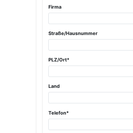
Firma
Straße/Hausnummer
PLZ/Ort*
Land
Telefon*