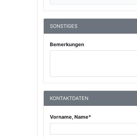
SONSTIGES
Bemerkungen
KONTAKTDATEN
Vorname, Name*