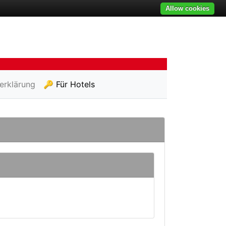
Allow cookies
erklärung
🔑 Für Hotels