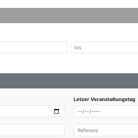
Letzer Veranstaltungstag