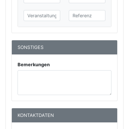
SONSTIGES
Bemerkungen
KONTAKTDATEN