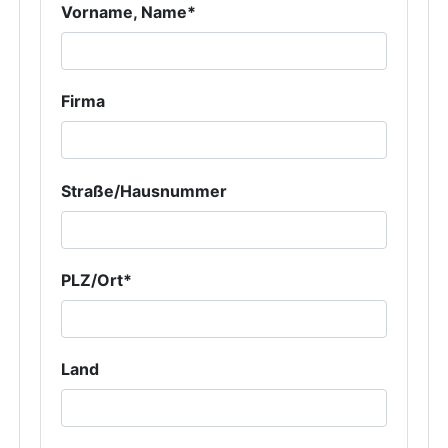
Vorname, Name*
Firma
Straße/Hausnummer
PLZ/Ort*
Land