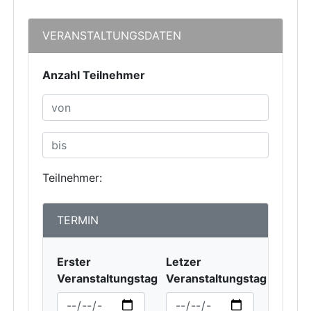
VERANSTALTUNGSDATEN
Anzahl Teilnehmer
Teilnehmer:
TERMIN
Erster
Letzer
Veranstaltungstag
Veranstaltungstag