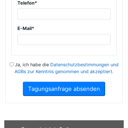
Telefon*
E-Mail*
Ja, ich habe die
Datenschutzbestimmungen und
AGBs zur Kenntnis genommen und akzeptiert.
Tagungsanfrage absenden