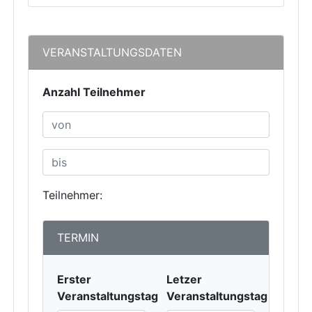
VERANSTALTUNGSDATEN
Anzahl Teilnehmer
Teilnehmer:
TERMIN
Erster
Letzer
Veranstaltungstag
Veranstaltungstag