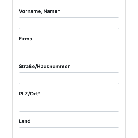
Vorname, Name*
Firma
Straße/Hausnummer
PLZ/Ort*
Land