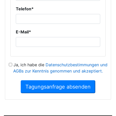
Telefon*
E-Mail*
Ja, ich habe die
Datenschutzbestimmungen und
AGBs zur Kenntnis genommen und akzeptiert.
Tagungsanfrage absenden