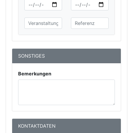
SONSTIGES
Bemerkungen
KONTAKTDATEN