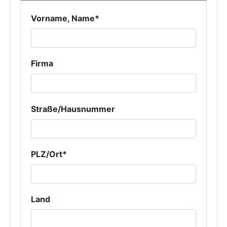
Vorname, Name*
Firma
Straße/Hausnummer
PLZ/Ort*
Land