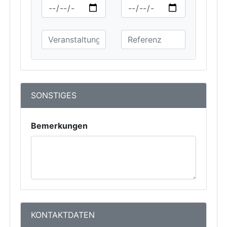
SONSTIGES
Bemerkungen
KONTAKTDATEN