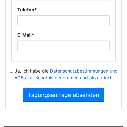
Telefon*
E-Mail*
Ja, ich habe die
Datenschutzbestimmungen und
AGBs zur Kenntnis genommen und akzeptiert.
Tagungsanfrage absenden