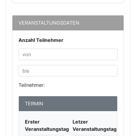
VERANSTALTUNGSDATEN
Anzahl Teilnehmer
Teilnehmer:
TERMIN
Erster
Letzer
Veranstaltungstag
Veranstaltungstag