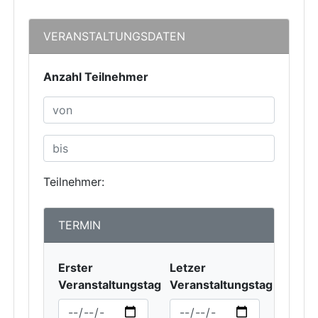
VERANSTALTUNGSDATEN
Anzahl Teilnehmer
Teilnehmer:
TERMIN
Erster
Letzer
Veranstaltungstag
Veranstaltungstag