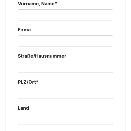
Vorname, Name*
Firma
Straße/Hausnummer
PLZ/Ort*
Land