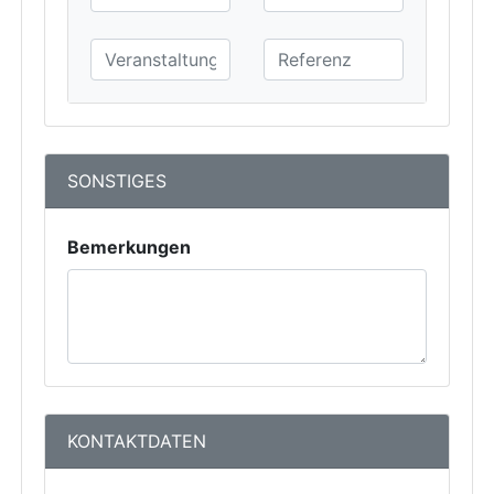
SONSTIGES
Bemerkungen
KONTAKTDATEN