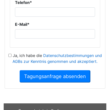
Telefon*
E-Mail*
Ja, ich habe die
Datenschutzbestimmungen und
AGBs zur Kenntnis genommen und akzeptiert.
Tagungsanfrage absenden