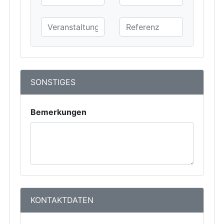
SONSTIGES
Bemerkungen
KONTAKTDATEN