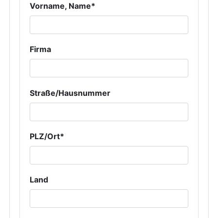
Vorname, Name*
Firma
Straße/Hausnummer
PLZ/Ort*
Land