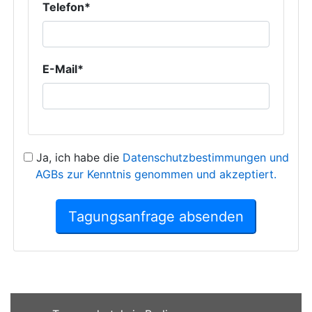
Telefon*
E-Mail*
Ja, ich habe die
Datenschutzbestimmungen und
AGBs zur Kenntnis genommen und akzeptiert.
Tagungsanfrage absenden