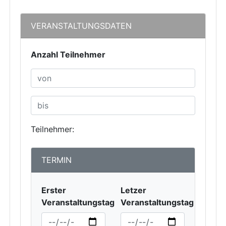
VERANSTALTUNGSDATEN
Anzahl Teilnehmer
Teilnehmer:
TERMIN
Erster
Letzer
Veranstaltungstag
Veranstaltungstag