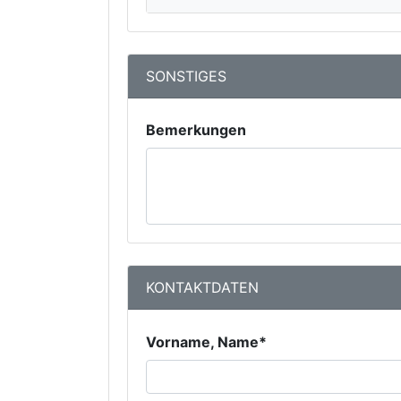
SONSTIGES
Bemerkungen
KONTAKTDATEN
Vorname, Name*