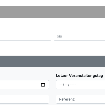
Letzer Veranstaltungstag