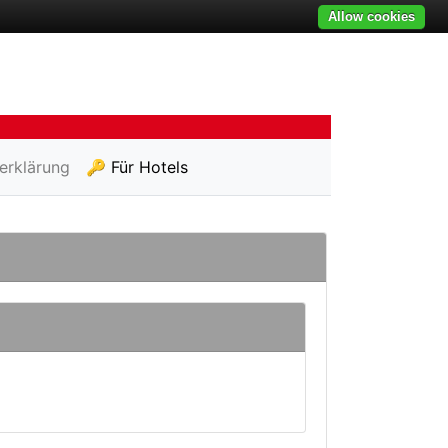
Allow cookies
erklärung
🔑 Für Hotels