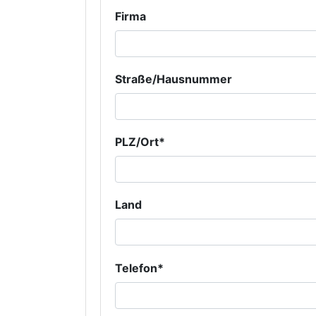
Firma
Straße/Hausnummer
PLZ/Ort*
Land
Telefon*