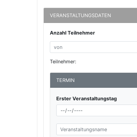
VERANSTALTUNGSDATEN
Anzahl Teilnehmer
Teilnehmer:
TERMIN
Erster Veranstaltungstag