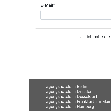
E-Mail*
Ja, ich habe die
Tagungshotels in Berlin
Tagungshotels in Dresden
Tagungshotels in Düsseldorf
Tagungshotels in Frankfurt am Mai
Tagungshotels in Hamburg