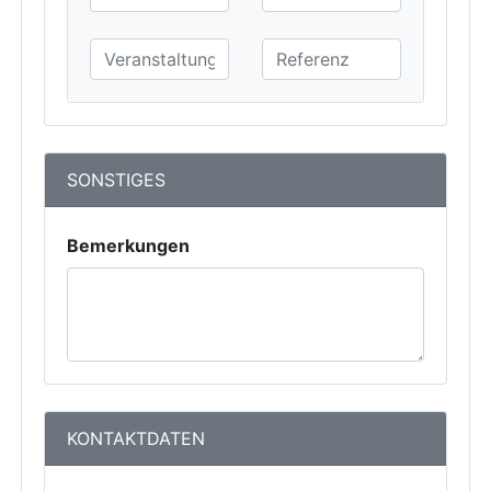
SONSTIGES
Bemerkungen
KONTAKTDATEN