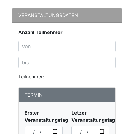
VERANSTALTUNGSDATEN
Anzahl Teilnehmer
Teilnehmer:
TERMIN
Erster
Letzer
Veranstaltungstag
Veranstaltungstag