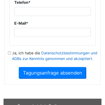
Telefon*
E-Mail*
Ja, ich habe die
Datenschutzbestimmungen und
AGBs zur Kenntnis genommen und akzeptiert.
Tagungsanfrage absenden