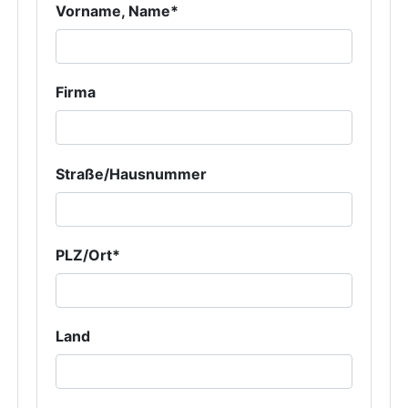
Vorname, Name*
Firma
Straße/Hausnummer
PLZ/Ort*
Land