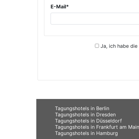
E-Mail*
Ja, ich habe die
Tagungshotels in Berlin
Tagungshotels in Dresden
Tagungshotels in Düsseldorf
Tagungshotels in Frankfurt am Mai
Tagungshotels in Hamburg