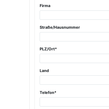
Firma
Straße/Hausnummer
PLZ/Ort*
Land
Telefon*