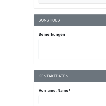
SONSTIGES
Bemerkungen
KONTAKTDATEN
Vorname, Name*