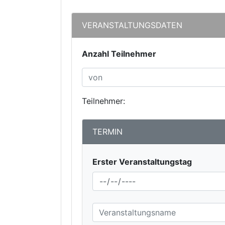
VERANSTALTUNGSDATEN
Anzahl Teilnehmer
Teilnehmer:
TERMIN
Erster Veranstaltungstag