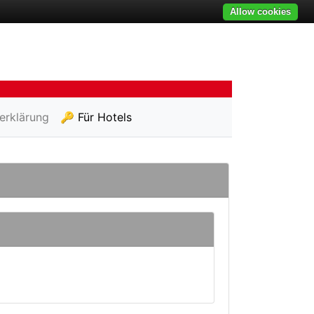
Allow cookies
erklärung
🔑 Für Hotels