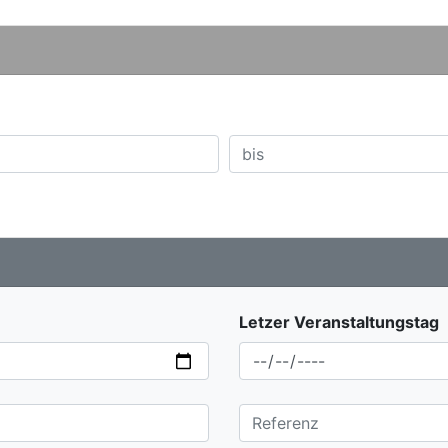
Letzer Veranstaltungstag