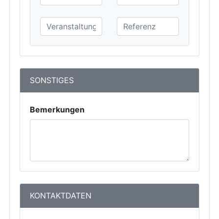
SONSTIGES
Bemerkungen
KONTAKTDATEN