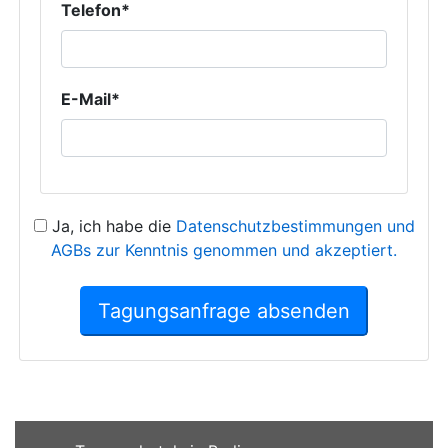
Telefon*
E-Mail*
Ja, ich habe die
Datenschutzbestimmungen und
AGBs zur Kenntnis genommen und akzeptiert.
Tagungsanfrage absenden