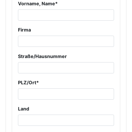
Vorname, Name*
Firma
Straße/Hausnummer
PLZ/Ort*
Land