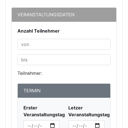
VERANSTALTUNGSDATEN
Anzahl Teilnehmer
Teilnehmer:
TERMIN
Erster
Letzer
Veranstaltungstag
Veranstaltungstag