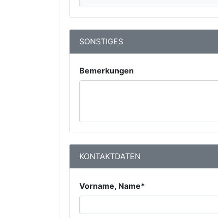
SONSTIGES
Bemerkungen
KONTAKTDATEN
Vorname, Name*