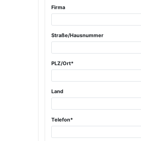
Firma
Straße/Hausnummer
PLZ/Ort*
Land
Telefon*