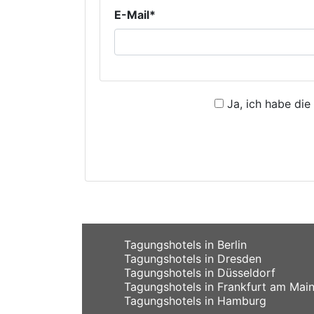
E-Mail*
Ja, ich habe die
Tagungshotels in Berlin
Tagungshotels in Dresden
Tagungshotels in Düsseldorf
Tagungshotels in Frankfurt am Mai
Tagungshotels in Hamburg