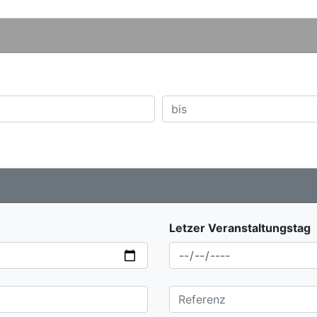
Letzer Veranstaltungstag