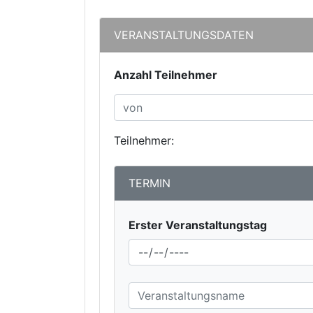
VERANSTALTUNGSDATEN
Anzahl Teilnehmer
Teilnehmer:
TERMIN
Erster Veranstaltungstag