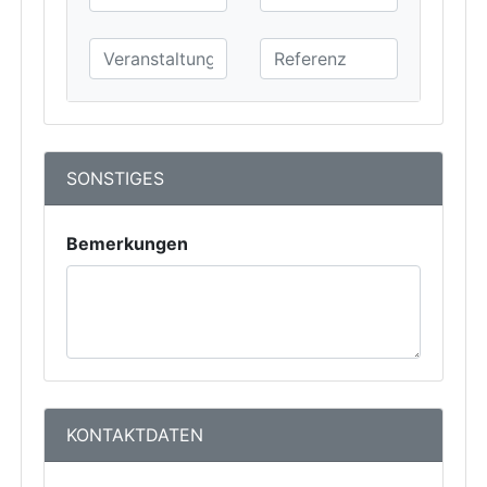
SONSTIGES
Bemerkungen
KONTAKTDATEN