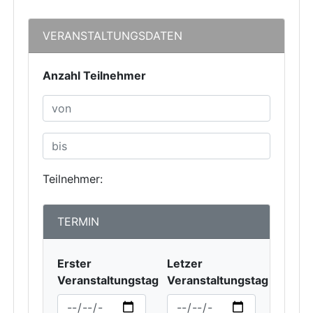
VERANSTALTUNGSDATEN
Anzahl Teilnehmer
Teilnehmer:
TERMIN
Erster
Letzer
Veranstaltungstag
Veranstaltungstag