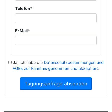
Telefon*
E-Mail*
Ja, ich habe die
Datenschutzbestimmungen und
AGBs zur Kenntnis genommen und akzeptiert.
Tagungsanfrage absenden