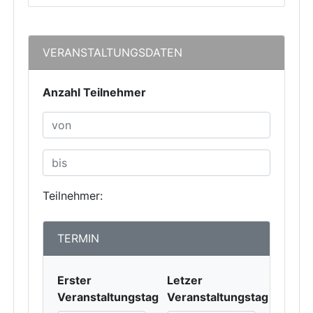
VERANSTALTUNGSDATEN
Anzahl Teilnehmer
Teilnehmer:
TERMIN
Erster
Letzer
Veranstaltungstag
Veranstaltungstag