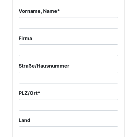
Vorname, Name*
Firma
Straße/Hausnummer
PLZ/Ort*
Land