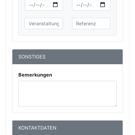
SONSTIGES
Bemerkungen
KONTAKTDATEN