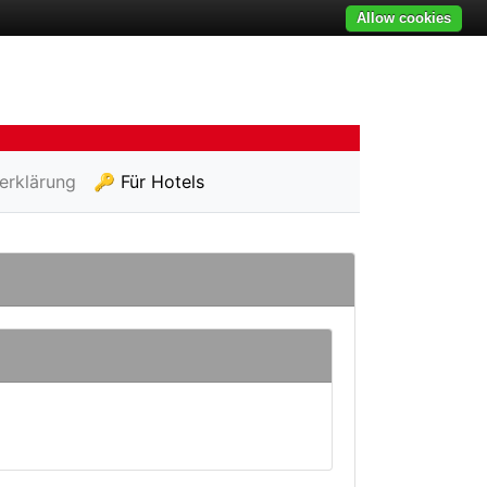
Allow cookies
erklärung
🔑 Für Hotels