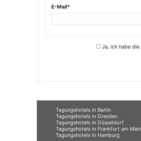
E-Mail*
Ja, ich habe die
Tagungshotels in Berlin
Tagungshotels in Dresden
Tagungshotels in Düsseldorf
Tagungshotels in Frankfurt am Mai
Tagungshotels in Hamburg