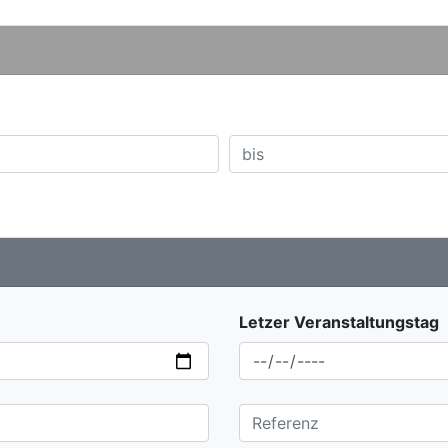
Letzer Veranstaltungstag