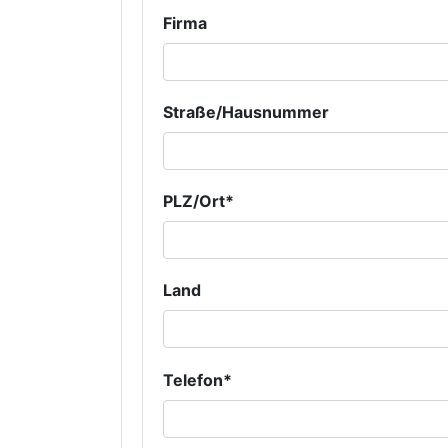
Firma
Straße/Hausnummer
PLZ/Ort*
Land
Telefon*