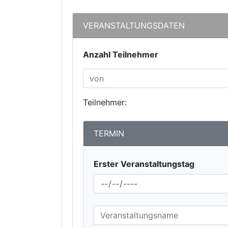
VERANSTALTUNGSDATEN
Anzahl Teilnehmer
Teilnehmer:
TERMIN
Erster Veranstaltungstag