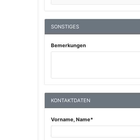
SONSTIGES
Bemerkungen
KONTAKTDATEN
Vorname, Name*