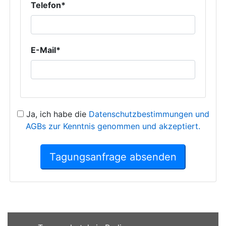
Telefon*
E-Mail*
Ja, ich habe die
Datenschutzbestimmungen und
AGBs zur Kenntnis genommen und akzeptiert.
Tagungsanfrage absenden