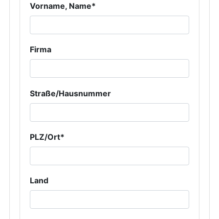
Vorname, Name*
Firma
Straße/Hausnummer
PLZ/Ort*
Land