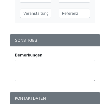
SONSTIGES
Bemerkungen
KONTAKTDATEN