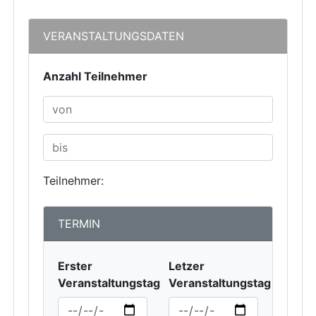
VERANSTALTUNGSDATEN
Anzahl Teilnehmer
Teilnehmer:
TERMIN
Erster
Letzer
Veranstaltungstag
Veranstaltungstag