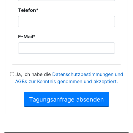
Telefon*
E-Mail*
Ja, ich habe die
Datenschutzbestimmungen und
AGBs zur Kenntnis genommen und akzeptiert.
Tagungsanfrage absenden