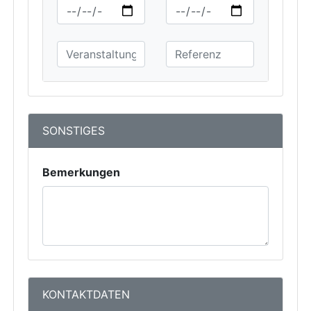
SONSTIGES
Bemerkungen
KONTAKTDATEN