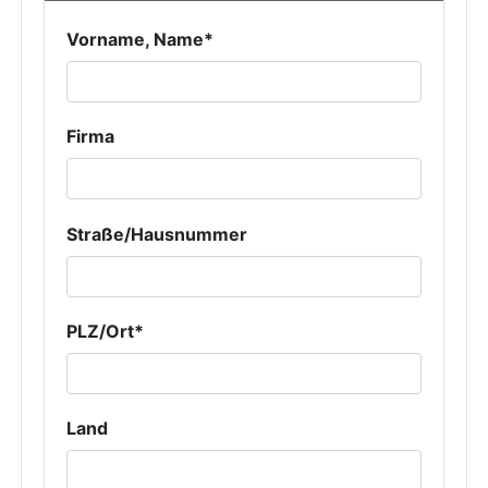
Vorname, Name*
Firma
Straße/Hausnummer
PLZ/Ort*
Land