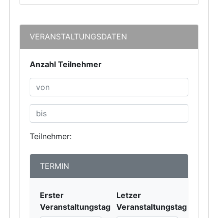
VERANSTALTUNGSDATEN
Anzahl Teilnehmer
Teilnehmer:
TERMIN
Erster
Letzer
Veranstaltungstag
Veranstaltungstag