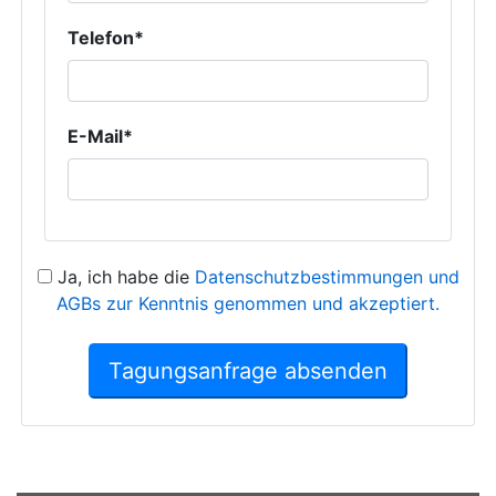
Telefon*
E-Mail*
Ja, ich habe die
Datenschutzbestimmungen und
AGBs zur Kenntnis genommen und akzeptiert.
Tagungsanfrage absenden