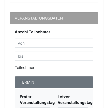
VERANSTALTUNGSDATEN
Anzahl Teilnehmer
Teilnehmer:
TERMIN
Erster
Letzer
Veranstaltungstag
Veranstaltungstag