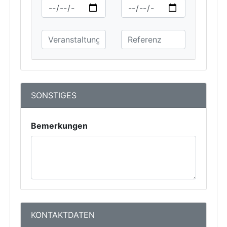
SONSTIGES
Bemerkungen
KONTAKTDATEN