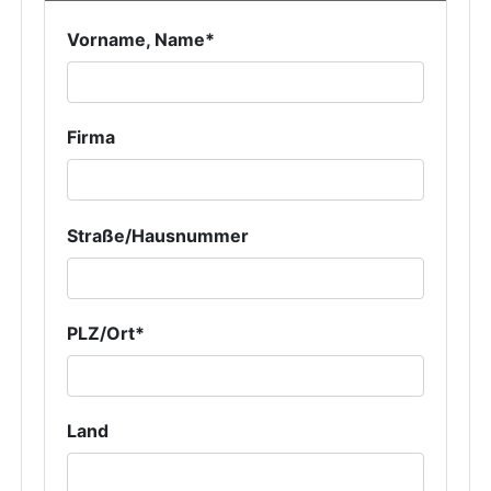
Vorname, Name*
Firma
Straße/Hausnummer
PLZ/Ort*
Land