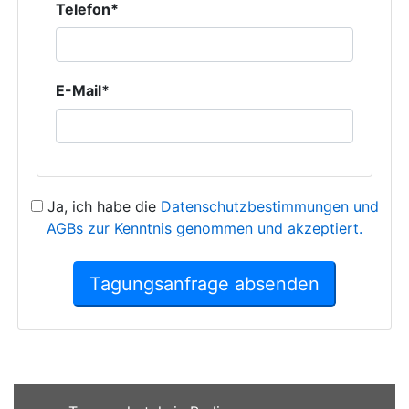
Telefon*
E-Mail*
Ja, ich habe die
Datenschutzbestimmungen und
AGBs zur Kenntnis genommen und akzeptiert.
Tagungsanfrage absenden