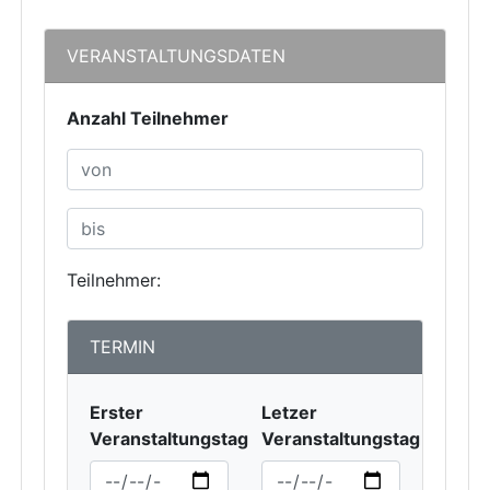
VERANSTALTUNGSDATEN
Anzahl Teilnehmer
Teilnehmer:
TERMIN
Erster
Letzer
Veranstaltungstag
Veranstaltungstag