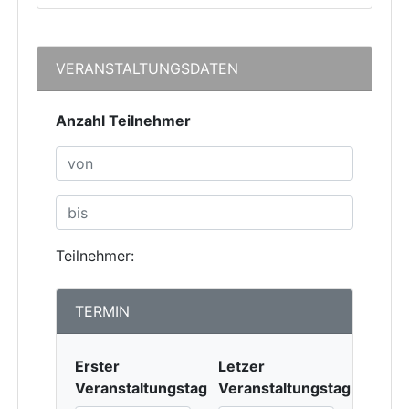
VERANSTALTUNGSDATEN
Anzahl Teilnehmer
Teilnehmer:
TERMIN
Erster
Letzer
Veranstaltungstag
Veranstaltungstag