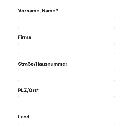
Vorname, Name*
Firma
Straße/Hausnummer
PLZ/Ort*
Land