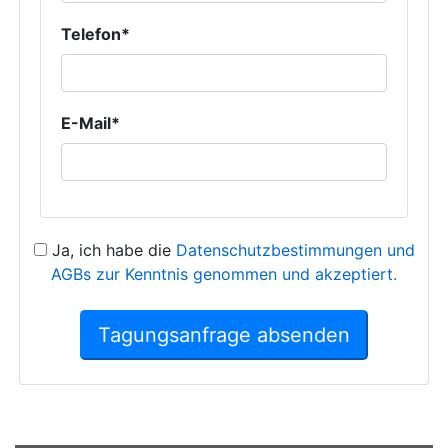
Telefon*
E-Mail*
Ja, ich habe die
Datenschutzbestimmungen und
AGBs zur Kenntnis genommen und akzeptiert.
Tagungsanfrage absenden