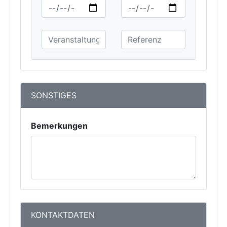
SONSTIGES
Bemerkungen
KONTAKTDATEN