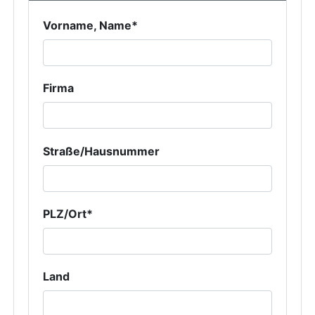
Vorname, Name*
Firma
Straße/Hausnummer
PLZ/Ort*
Land