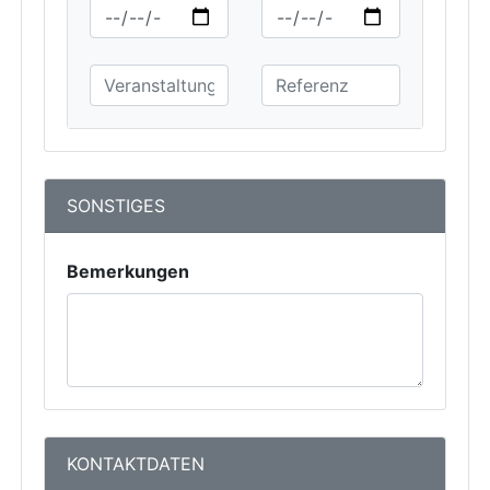
SONSTIGES
Bemerkungen
KONTAKTDATEN