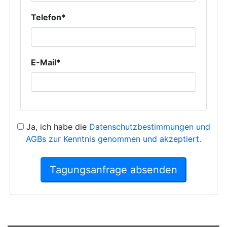
Telefon*
E-Mail*
Ja, ich habe die
Datenschutzbestimmungen und
AGBs zur Kenntnis genommen und akzeptiert.
Tagungsanfrage absenden