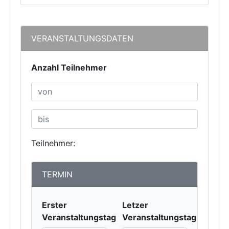
VERANSTALTUNGSDATEN
Anzahl Teilnehmer
Teilnehmer:
TERMIN
Erster
Letzer
Veranstaltungstag
Veranstaltungstag