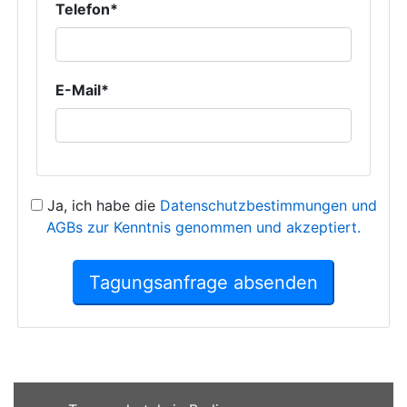
Telefon*
E-Mail*
Ja, ich habe die
Datenschutzbestimmungen und
AGBs zur Kenntnis genommen und akzeptiert.
Tagungsanfrage absenden