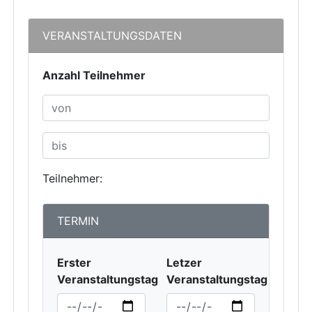
VERANSTALTUNGSDATEN
Anzahl Teilnehmer
Teilnehmer:
TERMIN
Erster
Letzer
Veranstaltungstag
Veranstaltungstag