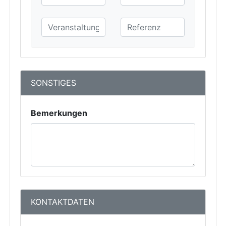
SONSTIGES
Bemerkungen
KONTAKTDATEN