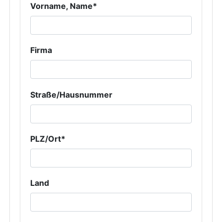
Vorname, Name*
Firma
Straße/Hausnummer
PLZ/Ort*
Land