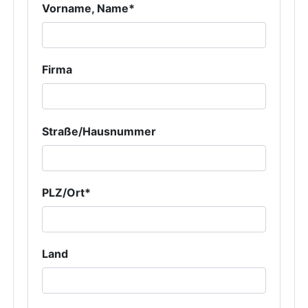
Vorname, Name*
Firma
Straße/Hausnummer
PLZ/Ort*
Land