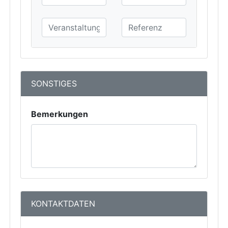
SONSTIGES
Bemerkungen
KONTAKTDATEN