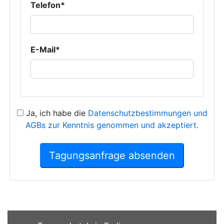
Telefon*
E-Mail*
Ja, ich habe die
Datenschutzbestimmungen und
AGBs zur Kenntnis genommen und akzeptiert.
Tagungsanfrage absenden