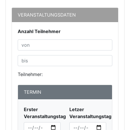
VERANSTALTUNGSDATEN
Anzahl Teilnehmer
Teilnehmer:
TERMIN
Erster
Letzer
Veranstaltungstag
Veranstaltungstag