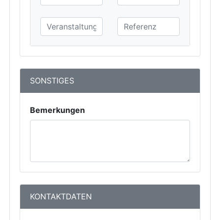
SONSTIGES
Bemerkungen
KONTAKTDATEN