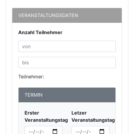
VERANSTALTUNGSDATEN
Anzahl Teilnehmer
Teilnehmer:
TERMIN
Erster
Letzer
Veranstaltungstag
Veranstaltungstag