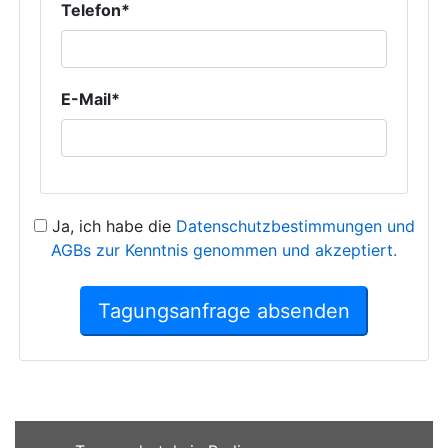
Telefon*
E-Mail*
Ja, ich habe die
Datenschutzbestimmungen und
AGBs zur Kenntnis genommen und akzeptiert.
Tagungsanfrage absenden