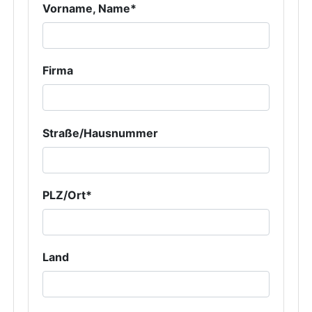
Vorname, Name*
Firma
Straße/Hausnummer
PLZ/Ort*
Land