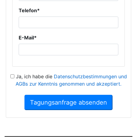
Telefon*
E-Mail*
Ja, ich habe die
Datenschutzbestimmungen und
AGBs zur Kenntnis genommen und akzeptiert.
Tagungsanfrage absenden