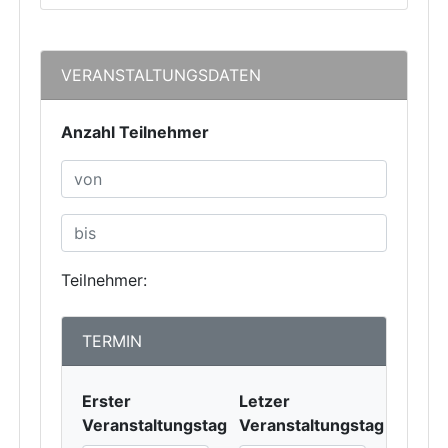
VERANSTALTUNGSDATEN
Anzahl Teilnehmer
Teilnehmer:
TERMIN
Erster
Letzer
Veranstaltungstag
Veranstaltungstag