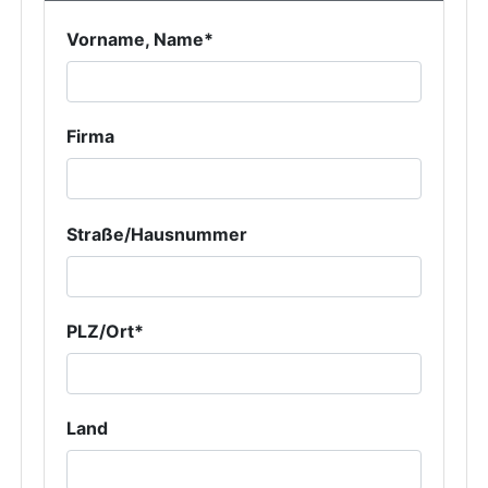
Vorname, Name*
Firma
Straße/Hausnummer
PLZ/Ort*
Land