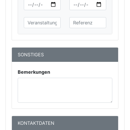
SONSTIGES
Bemerkungen
KONTAKTDATEN