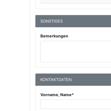
SONSTIGES
Bemerkungen
KONTAKTDATEN
Vorname, Name*