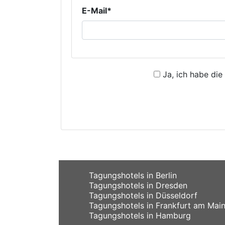
E-Mail*
Ja, ich habe die
Tagungshotels in Berlin
Tagungshotels in Dresden
Tagungshotels in Düsseldorf
Tagungshotels in Frankfurt am Mai
Tagungshotels in Hamburg