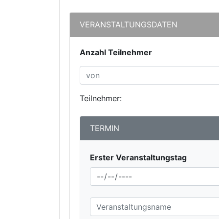
VERANSTALTUNGSDATEN
Anzahl Teilnehmer
Teilnehmer:
TERMIN
Erster Veranstaltungstag