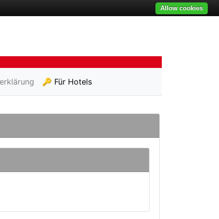
Allow cookies
erklärung
🔑 Für Hotels