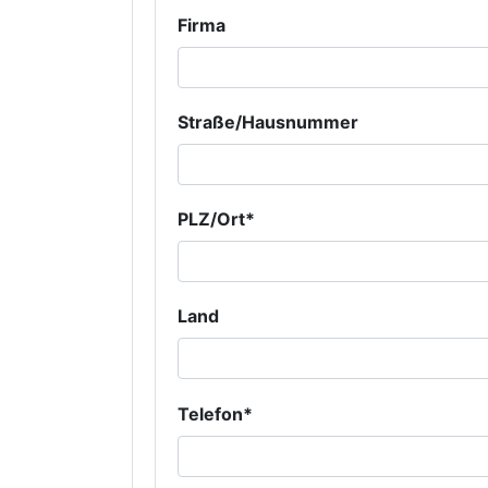
Firma
Straße/Hausnummer
PLZ/Ort*
Land
Telefon*