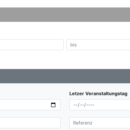
Letzer Veranstaltungstag