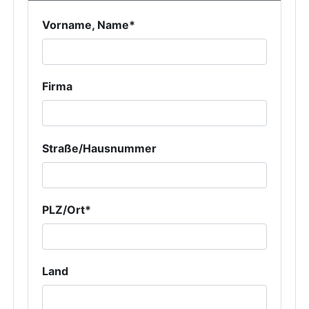
Vorname, Name*
Firma
Straße/Hausnummer
PLZ/Ort*
Land