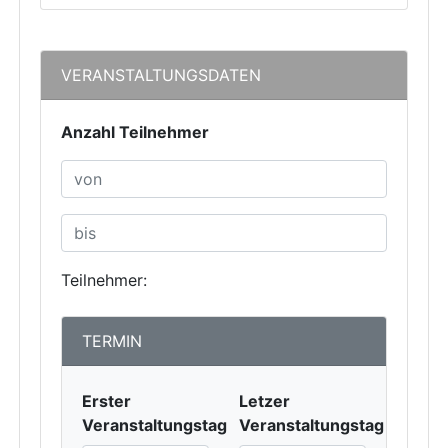
VERANSTALTUNGSDATEN
Anzahl Teilnehmer
Teilnehmer:
TERMIN
Erster
Letzer
Veranstaltungstag
Veranstaltungstag