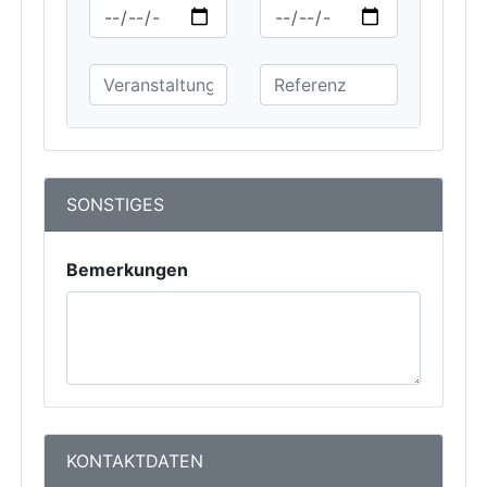
SONSTIGES
Bemerkungen
KONTAKTDATEN