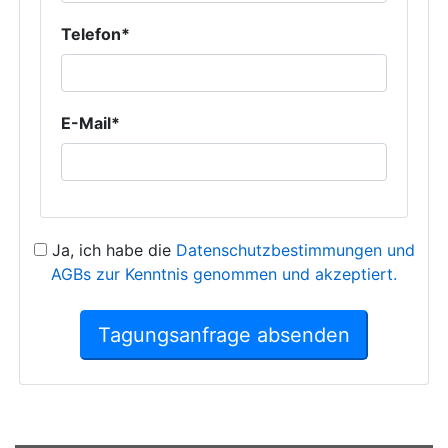
Telefon*
E-Mail*
Ja, ich habe die
Datenschutzbestimmungen und
AGBs zur Kenntnis genommen und akzeptiert.
Tagungsanfrage absenden