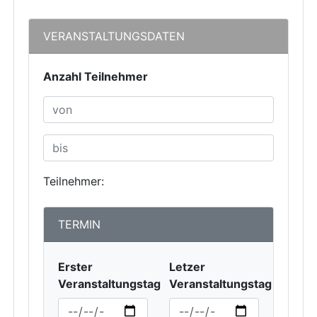
VERANSTALTUNGSDATEN
Anzahl Teilnehmer
Teilnehmer:
TERMIN
Erster
Letzer
Veranstaltungstag
Veranstaltungstag