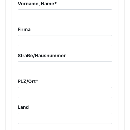
Vorname, Name*
Firma
Straße/Hausnummer
PLZ/Ort*
Land