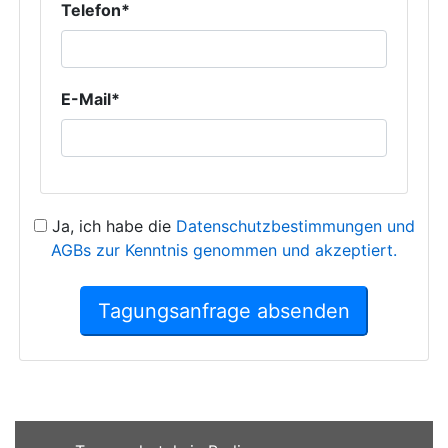
Telefon*
E-Mail*
Ja, ich habe die
Datenschutzbestimmungen und
AGBs zur Kenntnis genommen und akzeptiert.
Tagungsanfrage absenden