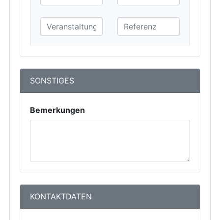
SONSTIGES
Bemerkungen
KONTAKTDATEN