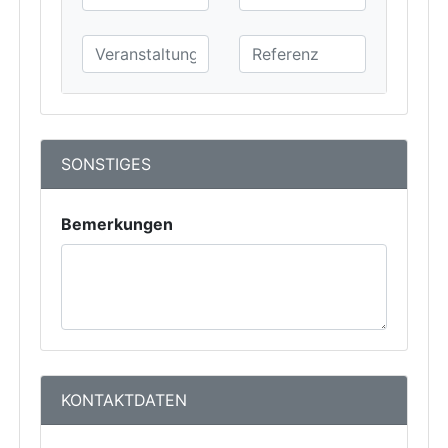
SONSTIGES
Bemerkungen
KONTAKTDATEN