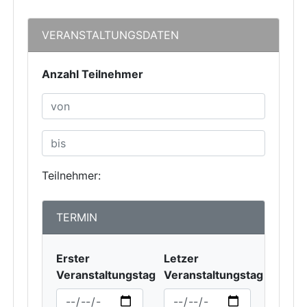
VERANSTALTUNGSDATEN
Anzahl Teilnehmer
Teilnehmer:
TERMIN
Erster
Letzer
Veranstaltungstag
Veranstaltungstag