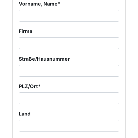
Vorname, Name*
Firma
Straße/Hausnummer
PLZ/Ort*
Land