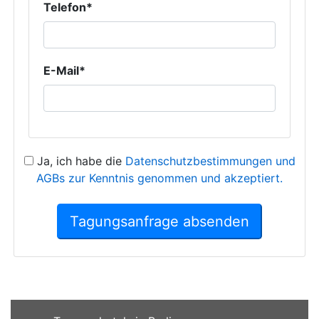
Telefon*
E-Mail*
Ja, ich habe die
Datenschutzbestimmungen und
AGBs zur Kenntnis genommen und akzeptiert.
Tagungsanfrage absenden