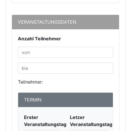
VERANSTALTUNGSDATEN
Anzahl Teilnehmer
Teilnehmer:
TERMIN
Erster
Letzer
Veranstaltungstag
Veranstaltungstag