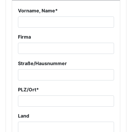
Vorname, Name*
Firma
Straße/Hausnummer
PLZ/Ort*
Land