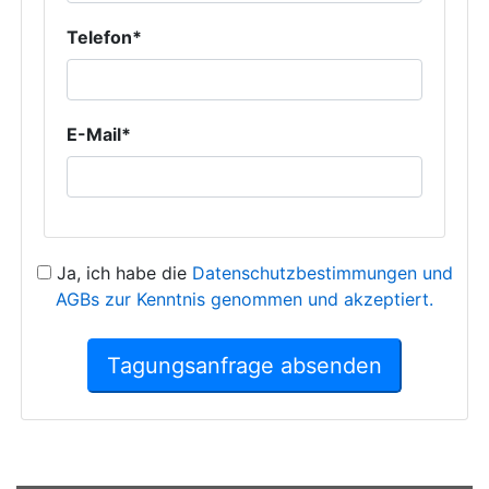
Telefon*
E-Mail*
Ja, ich habe die
Datenschutzbestimmungen und
AGBs zur Kenntnis genommen und akzeptiert.
Tagungsanfrage absenden